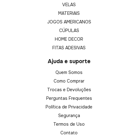
VELAS
MATERIAIS
JOGOS AMERICANOS
CÚPULAS
HOME DECOR
FITAS ADESIVAS
Ajuda e suporte
Quem Somos
Como Comprar
Trocas e Devoluções
Perguntas Frequentes
Política de Privacidade
Segurança
Termos de Uso
Contato