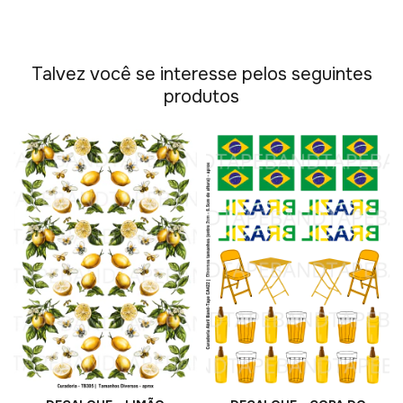
Talvez você se interesse pelos seguintes
produtos