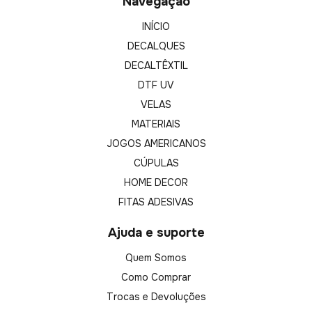
Navegação
INÍCIO
DECALQUES
DECALTÊXTIL
DTF UV
VELAS
MATERIAIS
JOGOS AMERICANOS
CÚPULAS
HOME DECOR
FITAS ADESIVAS
Ajuda e suporte
Quem Somos
Como Comprar
Trocas e Devoluções