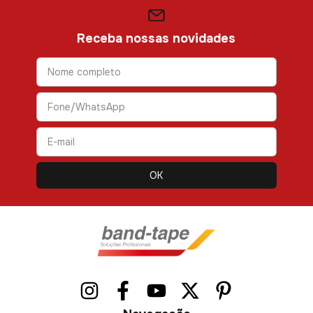
Receba nossas novidades