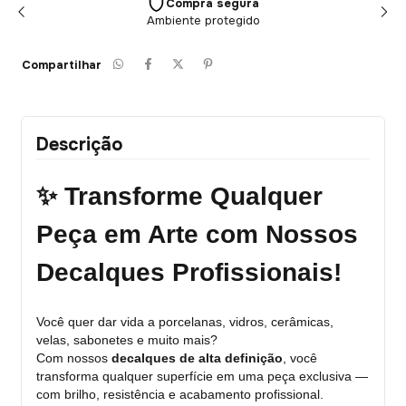
Compra segura
Ambiente protegido
Compartilhar
Descrição
✨ Transforme Qualquer
Peça em Arte com Nossos
Decalques Profissionais!
Você quer dar vida a porcelanas, vidros, cerâmicas,
velas, sabonetes e muito mais?
Com nossos
decalques de alta definição
, você
transforma qualquer superfície em uma peça exclusiva —
com brilho, resistência e acabamento profissional.