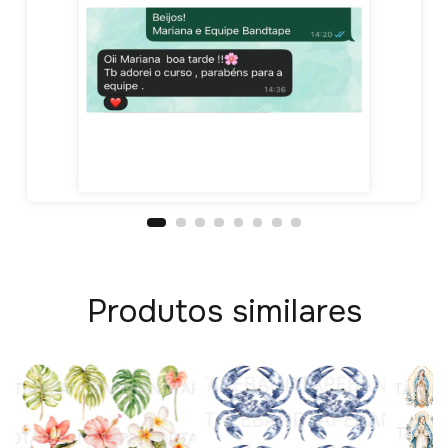
Produtos similares