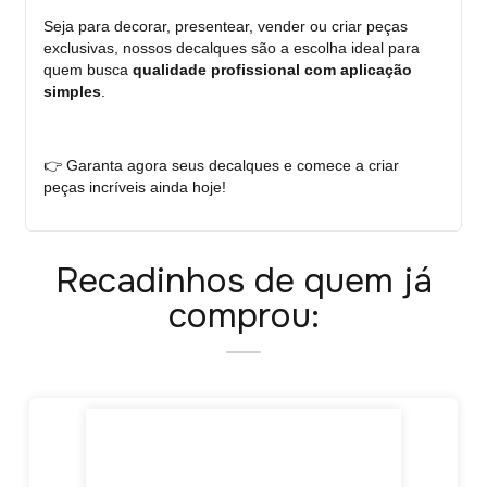
Seja para decorar, presentear, vender ou criar peças
exclusivas, nossos decalques são a escolha ideal para
quem busca
qualidade profissional com aplicação
simples
.
👉 Garanta agora seus decalques e comece a criar
peças incríveis ainda hoje!
Recadinhos de quem já
comprou: