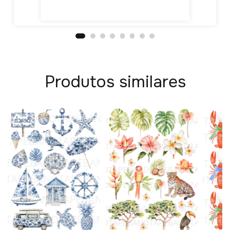
Produtos similares