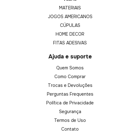
MATERIAIS
JOGOS AMERICANOS
CÚPULAS
HOME DECOR
FITAS ADESIVAS
Ajuda e suporte
Quem Somos
Como Comprar
Trocas e Devoluções
Perguntas Frequentes
Política de Privacidade
Segurança
Termos de Uso
Contato