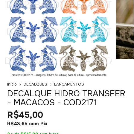
Início
DECALQUES
LANÇAMENTOS
DECALQUE HIDRO TRANSFER
- MACACOS - COD2171
R$45,00
R$43,65
com
Pix