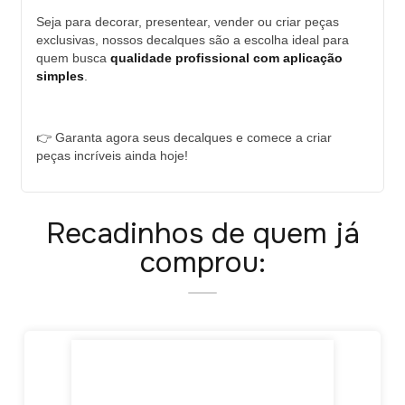
Seja para decorar, presentear, vender ou criar peças
exclusivas, nossos decalques são a escolha ideal para
quem busca
qualidade profissional com aplicação
simples
.
👉 Garanta agora seus decalques e comece a criar
peças incríveis ainda hoje!
Recadinhos de quem já
comprou: