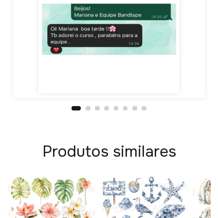
Produtos similares