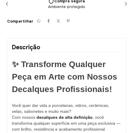
Compra segura
Ambiente protegido
Compartilhar
Descrição
✨ Transforme Qualquer
Peça em Arte com Nossos
Decalques Profissionais!
Você quer dar vida a porcelanas, vidros, cerâmicas,
velas, sabonetes e muito mais?
Com nossos
decalques de alta definição
, você
transforma qualquer superfície em uma peça exclusiva —
com brilho, resistência e acabamento profissional.