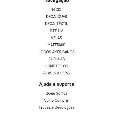
Navegação
INÍCIO
DECALQUES
DECALTÊXTIL
DTF UV
VELAS
MATERIAIS
JOGOS AMERICANOS
CÚPULAS
HOME DECOR
FITAS ADESIVAS
Ajuda e suporte
Quem Somos
Como Comprar
Trocas e Devoluções