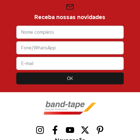
Receba nossas novidades