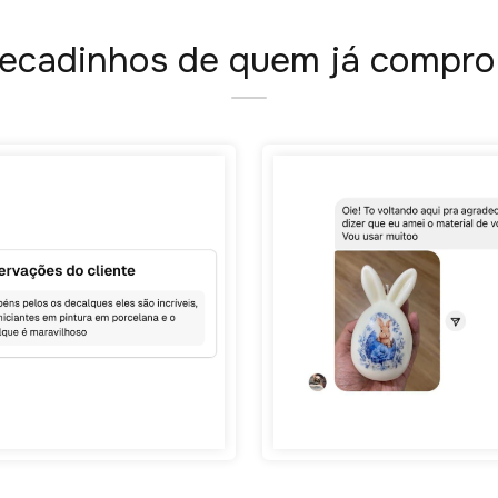
ecadinhos de quem já compro