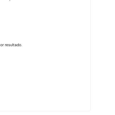
or resultado.