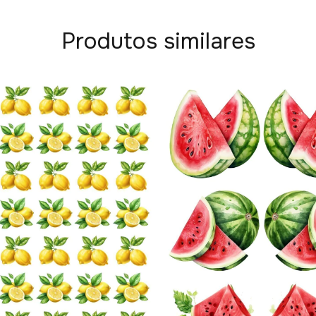
Produtos similares