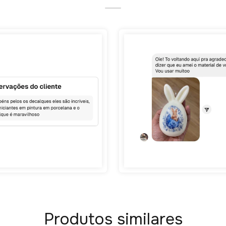
Produtos similares