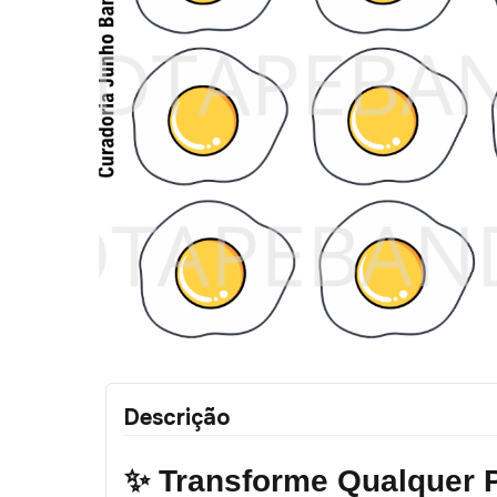
Descrição
✨ Transforme Qualquer 