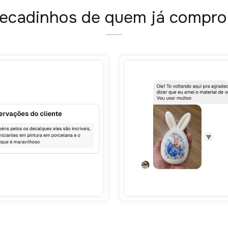
ecadinhos de quem já compro