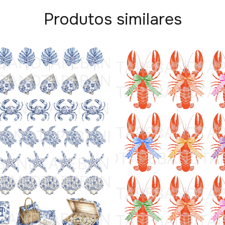
Produtos similares