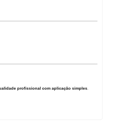
ualidade profissional com aplicação simples
.