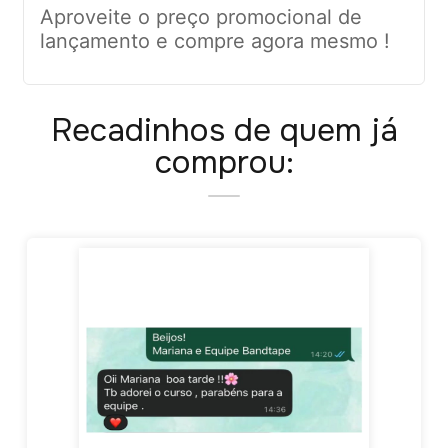
Aproveite o preço promocional de
lançamento e compre agora mesmo !
Recadinhos de quem já
comprou: