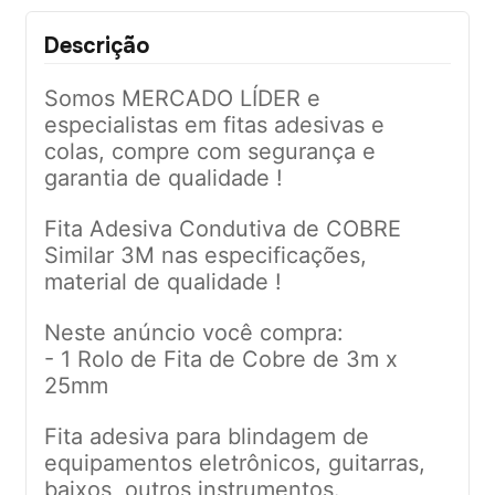
Descrição
Somos MERCADO LÍDER e
especialistas em fitas adesivas e
colas, compre com segurança e
garantia de qualidade !
Fita Adesiva Condutiva de COBRE
Similar 3M nas especificações,
material de qualidade !
Neste anúncio você compra:
- 1 Rolo de Fita de Cobre de 3m x
25mm
Fita adesiva para blindagem de
equipamentos eletrônicos, guitarras,
baixos, outros instrumentos.