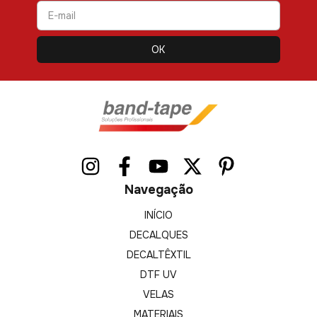
Navegação
INÍCIO
DECALQUES
DECALTÊXTIL
DTF UV
VELAS
MATERIAIS