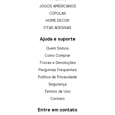
JOGOS AMERICANOS
CÚPULAS
HOME DECOR
FITAS ADESIVAS
Ajuda e suporte
Quem Somos
Como Comprar
Trocas e Devoluções
Perguntas Frequentes
Política de Privacidade
Segurança
Termos de Uso
Contato
Entre em contato