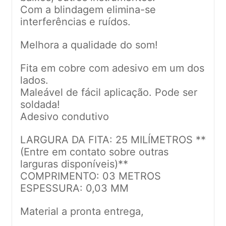
Com a blindagem elimina-se
interferências e ruídos.
Melhora a qualidade do som!
Fita em cobre com adesivo em um dos
lados.
Maleável de fácil aplicação. Pode ser
soldada!
Adesivo condutivo
LARGURA DA FITA: 25 MILÍMETROS **
(Entre em contato sobre outras
larguras disponíveis)**
COMPRIMENTO: 03 METROS
ESPESSURA: 0,03 MM
Material a pronta entrega,